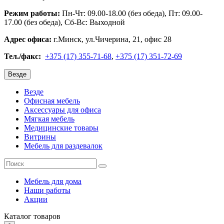
Режим работы:
Пн-Чт: 09.00-18.00 (без обеда), Пт: 09.00-
17.00 (без обеда), Сб-Вс: Выходной
Адрес офиса:
г.Минск, ул.Чичерина, 21, офис 28
Тел./факс:
+375 (17) 355-71-68
,
+375 (17) 351-72-69
Везде
Везде
Офисная мебель
Аксессуары для офиса
Мягкая мебель
Медицинские товары
Витрины
Мебель для раздевалок
Мебель для дома
Наши работы
Акции
Каталог
товаров