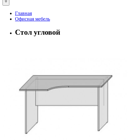
0
Главная
Офисная мебель
Стол угловой