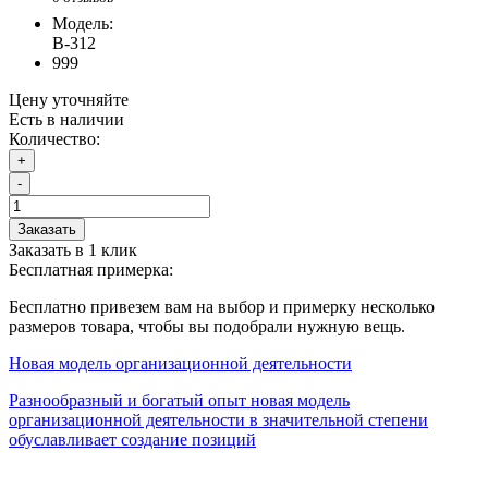
Модель:
В-312
999
Цену уточняйте
Есть в наличии
Количество:
+
-
Заказать
Заказать в 1 клик
Бесплатная примерка:
Бесплатно привезем вам на выбор и примерку несколько
размеров товара, чтобы вы подобрали нужную вещь.
Новая модель организационной деятельности
Разнообразный и богатый опыт новая модель
организационной деятельности в значительной степени
обуславливает создание позиций