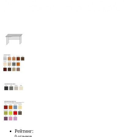
Рейтинг:
0 отзывов