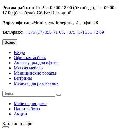
Режим работы:
Пн-Чт: 09.00-18.00 (без обеда), Пт: 09.00-
17.00 (без обеда), Сб-Вс: Выходной
Адрес офиса:
г.Минск, ул.Чичерина, 21, офис 28
Тел./факс:
+375 (17) 355-71-68
,
+375 (17) 351-72-69
Везде
Везде
Офисная мебель
Аксессуары для офиса
Мягкая мебель
Медицинские товары
Витрины
Мебель для раздевалок
Мебель для дома
Наши работы
Акции
Каталог
товаров