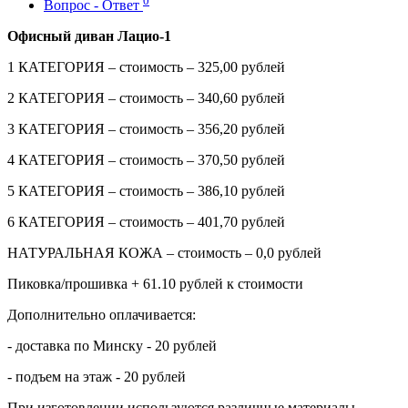
0
Вопрос - Ответ
Офисный диван Лацио-1
1 КАТЕГОРИЯ – стоимость – 325,00 рублей
2 КАТЕГОРИЯ – стоимость – 340,60 рублей
3 КАТЕГОРИЯ – стоимость – 356,20 рублей
4 КАТЕГОРИЯ – стоимость – 370,50 рублей
5 КАТЕГОРИЯ – стоимость – 386,10 рублей
6 КАТЕГОРИЯ – стоимость – 401,70 рублей
НАТУРАЛЬНАЯ КОЖА – стоимость – 0,0 рублей
Пиковка/прошивка + 61.10 рублей к стоимости
Дополнительно оплачивается:
- доставка по Минску - 20 рублей
- подъем на этаж - 20 рублей
При изготовлении используются различные материалы