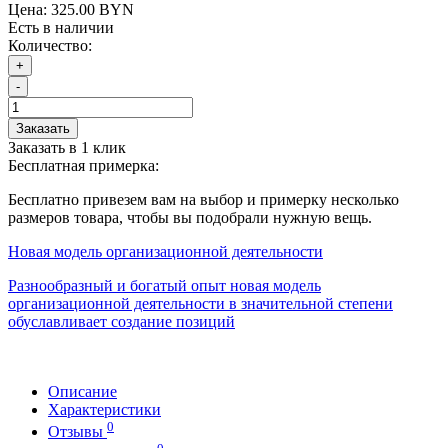
Цена:
325.00 BYN
Есть в наличии
Количество:
+
-
Заказать
Заказать в 1 клик
Бесплатная примерка:
Бесплатно привезем вам на выбор и примерку несколько
размеров товара, чтобы вы подобрали нужную вещь.
Новая модель организационной деятельности
Разнообразный и богатый опыт новая модель
организационной деятельности в значительной степени
обуславливает создание позиций
Описание
Характеристики
0
Отзывы