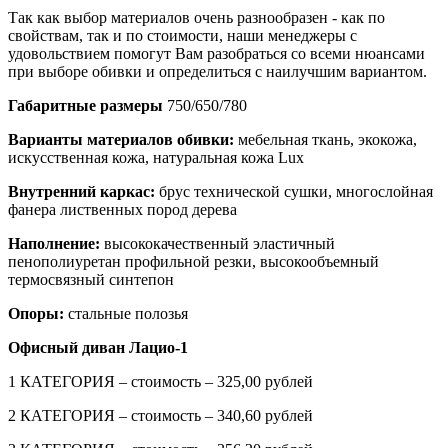
Так как выбор материалов очень разнообразен - как по
свойствам, так и по стоимости, наши менеджеры с
удовольствием помогут Вам разобраться со всеми нюансами
при выборе обивки и определиться с наилучшим вариантом.
Габаритные размеры
750/650/780
Варианты материалов обивки:
мебельная ткань, экокожа,
искусственная кожа, натуральная кожа Lux
Внутренний каркас:
брус технической сушки, многослойная
фанера лиственных пород дерева
Наполнение:
высококачественный эластичный
пенополиуретан профильной резки, высокообъемный
термосвязный синтепон
Опоры:
стальные полозья
Офисный диван Лацио-1
1 КАТЕГОРИЯ – стоимость – 325,00 рублей
2 КАТЕГОРИЯ – стоимость – 340,60 рублей