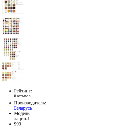
Рейтинг:
0 отзывов
Производитель:
Беларусь
Модель:
лацио-1
999