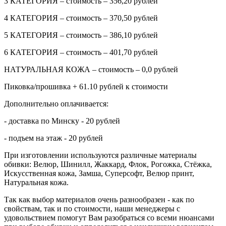
3 КАТЕГОРИЯ – стоимость – 356,20 рублей
4 КАТЕГОРИЯ – стоимость – 370,50 рублей
5 КАТЕГОРИЯ – стоимость – 386,10 рублей
6 КАТЕГОРИЯ – стоимость – 401,70 рублей
НАТУРАЛЬНАЯ КОЖА – стоимость – 0,0 рублей
Пиковка/прошивка + 61.10 рублей к стоимости
Дополнительно оплачивается:
- доставка по Минску - 20 рублей
- подъем на этаж - 20 рублей
При изготовлении используются различные материалы
обивки: Велюр, Шинилл, Жаккард, Флок, Рогожка, Стёжка,
Искусственная кожа, Замша, Суперсофт, Велюр принт,
Натуральная кожа.
Так как выбор материалов очень разнообразен - как по
свойствам, так и по стоимости, наши менеджеры с
удовольствием помогут Вам разобраться со всеми нюансами