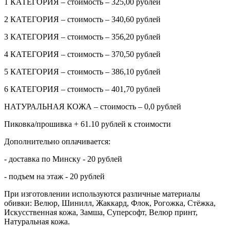
1 КАТЕГОРИЯ – стоимость – 325,00 рублей
2 КАТЕГОРИЯ – стоимость – 340,60 рублей
3 КАТЕГОРИЯ – стоимость – 356,20 рублей
4 КАТЕГОРИЯ – стоимость – 370,50 рублей
5 КАТЕГОРИЯ – стоимость – 386,10 рублей
6 КАТЕГОРИЯ – стоимость – 401,70 рублей
НАТУРАЛЬНАЯ КОЖА – стоимость – 0,0 рублей
Пиковка/прошивка + 61.10 рублей к стоимости
Дополнительно оплачивается:
- доставка по Минску - 20 рублей
- подъем на этаж - 20 рублей
При изготовлении используются различные материалы
обивки: Велюр, Шинилл, Жаккард, Флок, Рогожка, Стёжка,
Искусственная кожа, Замша, Суперсофт, Велюр принт,
Натуральная кожа.