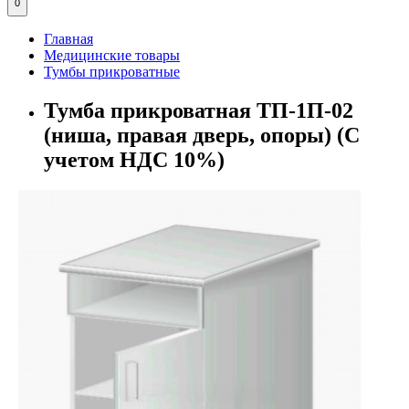
0
Главная
Медицинские товары
Тумбы прикроватные
Тумба прикроватная ТП-1П-02
(ниша, правая дверь, опоры) (С
учетом НДС 10%)