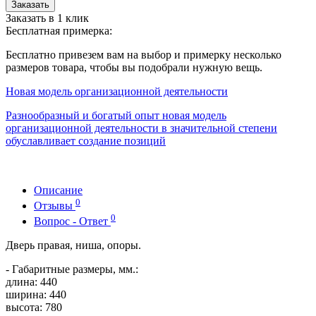
Заказать
Заказать в 1 клик
Бесплатная примерка:
Бесплатно привезем вам на выбор и примерку несколько
размеров товара, чтобы вы подобрали нужную вещь.
Новая модель организационной деятельности
Разнообразный и богатый опыт новая модель
организационной деятельности в значительной степени
обуславливает создание позиций
Описание
0
Отзывы
0
Вопрос - Ответ
Дверь правая, ниша, опоры.
- Габаритные размеры, мм.:
длина: 440
ширина: 440
высота: 780