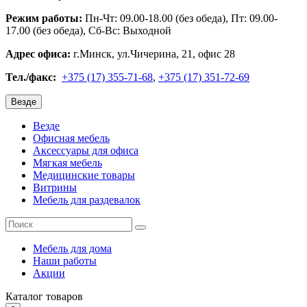
Режим работы:
Пн-Чт: 09.00-18.00 (без обеда), Пт: 09.00-
17.00 (без обеда), Сб-Вс: Выходной
Адрес офиса:
г.Минск, ул.Чичерина, 21, офис 28
Тел./факс:
+375 (17) 355-71-68
,
+375 (17) 351-72-69
Везде
Везде
Офисная мебель
Аксессуары для офиса
Мягкая мебель
Медицинские товары
Витрины
Мебель для раздевалок
Мебель для дома
Наши работы
Акции
Каталог
товаров