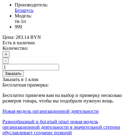
Производитель:
Беларусь
Модель:
тв-1п
999
Цена:
283.14 BYN
Есть в наличии
Количество:
+
-
Заказать
Заказать в 1 клик
Бесплатная примерка:
Бесплатно привезем вам на выбор и примерку несколько
размеров товара, чтобы вы подобрали нужную вещь.
Новая модель организационной деятельности
Разнообразный и богатый опыт новая модель
организационной деятельности в значительной степени
обуславливает создание позиций