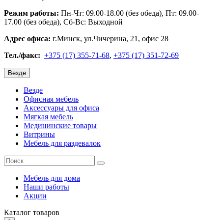
Режим работы:
Пн-Чт: 09.00-18.00 (без обеда), Пт: 09.00-
17.00 (без обеда), Сб-Вс: Выходной
Адрес офиса:
г.Минск, ул.Чичерина, 21, офис 28
Тел./факс:
+375 (17) 355-71-68
,
+375 (17) 351-72-69
Везде
Везде
Офисная мебель
Аксессуары для офиса
Мягкая мебель
Медицинские товары
Витрины
Мебель для раздевалок
Мебель для дома
Наши работы
Акции
Каталог
товаров