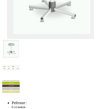
Рейтинг:
0 отзывов