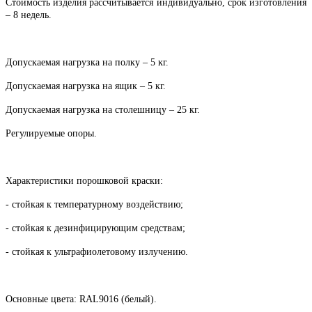
Стоимость изделия рассчитывается индивидуально, срок изготовления
– 8 недель.
Допускаемая нагрузка на полку –
5 кг.
Допускаемая нагрузка на ящик –
5 кг.
Допускаемая нагрузка на столешницу –
25 кг.
Регулируемые опоры.
Характеристики порошковой краски:
- стойкая к температурному воздействию;
- стойкая к дезинфицирующим средствам;
- стойкая к ультрафиолетовому излучению.
Основные цвета:
RAL
9016 (белый).