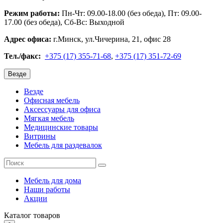
Режим работы:
Пн-Чт: 09.00-18.00 (без обеда), Пт: 09.00-
17.00 (без обеда), Сб-Вс: Выходной
Адрес офиса:
г.Минск, ул.Чичерина, 21, офис 28
Тел./факс:
+375 (17) 355-71-68
,
+375 (17) 351-72-69
Везде
Везде
Офисная мебель
Аксессуары для офиса
Мягкая мебель
Медицинские товары
Витрины
Мебель для раздевалок
Мебель для дома
Наши работы
Акции
Каталог
товаров