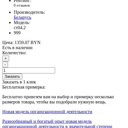
Рейтинг:
0 отзывов
Производитель:
Беларусь
Модель:
ст04.2
999
Цена:
1359.07 BYN
Есть в наличии
Количество:
+
-
Заказать
Заказать в 1 клик
Бесплатная примерка:
Бесплатно привезем вам на выбор и примерку несколько
размеров товара, чтобы вы подобрали нужную вещь.
Новая модель организационной деятельности
Разнообразный и богатый опыт новая модель
организационной деятельности в значительной степени