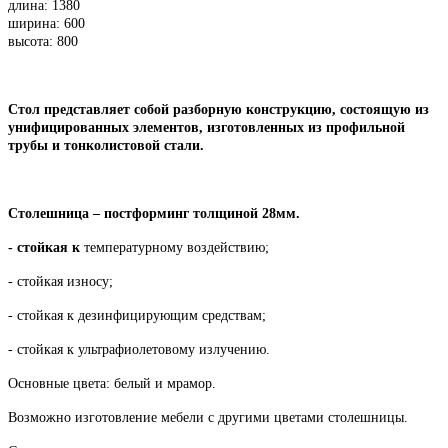
длина: 1380
ширина: 600
высота: 800
Стол представляет собой разборную конструкцию, состоящую из
унифицированных элементов, изготовленных из профильной
трубы и тонколистовой стали.
Столешница – постформинг толщиной 28мм.
- стойкая к
температурному воздействию;
- стойкая износу;
- стойкая к дезинфицирующим средствам;
- стойкая к ультрафиолетовому излучению.
Основные цвета: белый и мрамор.
Возможно изготовление мебели с другими цветами столешницы.