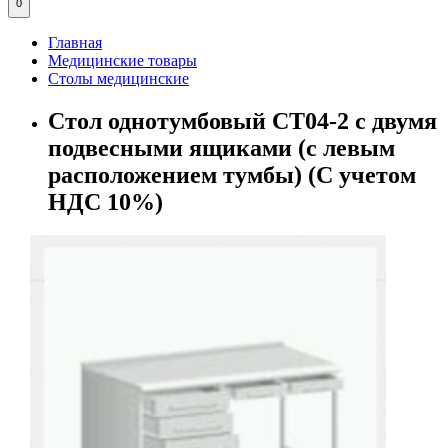
0
Главная
Медицинские товары
Столы медицинские
Стол однотумбовый СТ04-2 с двумя
подвесными ящиками (с левым
расположением тумбы) (С учетом
НДС 10%)