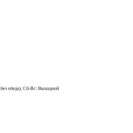
 (без обеда), Сб-Вс: Выходной