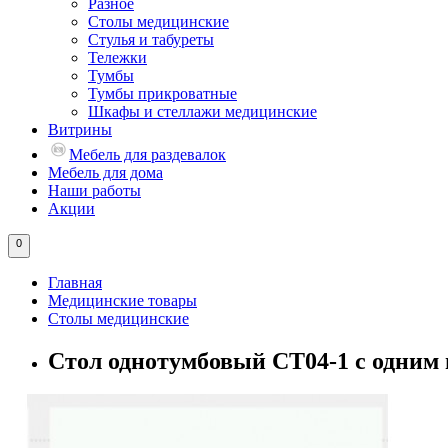
Разное
Столы медицинские
Стулья и табуреты
Тележки
Тумбы
Тумбы прикроватные
Шкафы и стеллажи медицинские
Витрины
Мебель для раздевалок
Мебель для дома
Наши работы
Акции
0
Главная
Медицинские товары
Столы медицинские
Стол однотумбовый СТ04-1 с одним