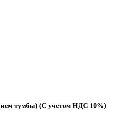
нием тумбы) (С учетом НДС 10%)