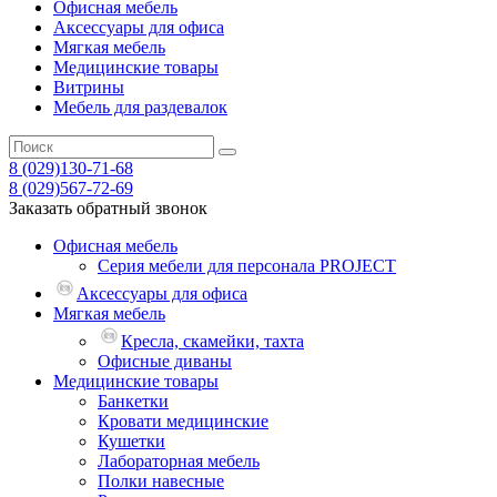
Офисная мебель
Аксессуары для офиса
Мягкая мебель
Медицинские товары
Витрины
Мебель для раздевалок
8 (029)
130-71-68
8 (029)
567-72-69
Заказать обратный звонок
Офисная мебель
Серия мебели для персонала PROJECT
Аксессуары для офиса
Мягкая мебель
Кресла, скамейки, тахта
Офисные диваны
Медицинские товары
Банкетки
Кровати медицинские
Кушетки
Лабораторная мебель
Полки навесные