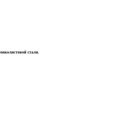
онколистовой стали.