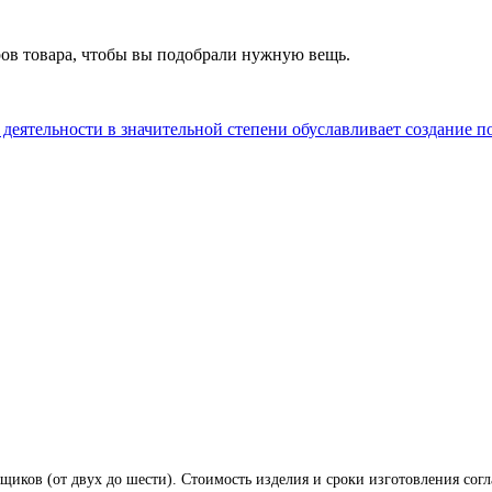
ров товара, чтобы вы подобрали нужную вещь.
деятельности в значительной степени обуславливает создание п
щиков (от двух до шести). Стоимость изделия и сроки изготовления сог