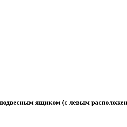
 подвесным ящиком (с левым расположе