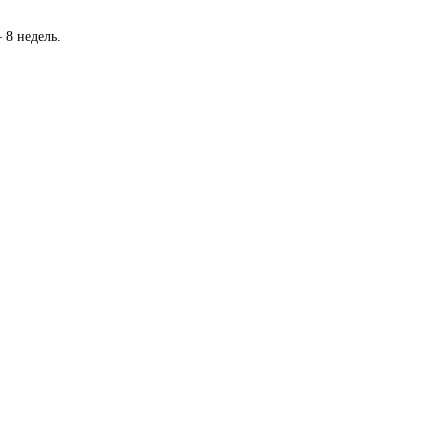
 8 недель.