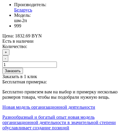
Производитель:
Беларусь
Модель:
шм-2п
999
Цена:
1832.69 BYN
Есть в наличии
Количество:
+
-
Заказать
Заказать в 1 клик
Бесплатная примерка:
Бесплатно привезем вам на выбор и примерку несколько
размеров товара, чтобы вы подобрали нужную вещь.
Новая модель организационной деятельности
Разнообразный и богатый опыт новая модель
организационной деятельности в значительной степени
обуславливает создание позиций