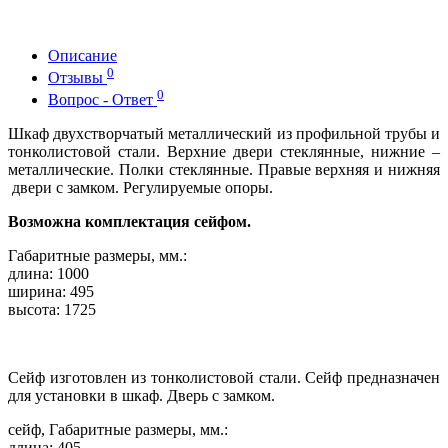
Описание
0
Отзывы
0
Вопрос - Ответ
Шкаф двухстворчатый металлический из профильной трубы и
тонколистовой стали. Верхние двери стеклянные, нижние –
металлические. Полки стеклянные. Правые верхняя и нижняя
двери с замком. Регулируемые опоры.
Возможна комплектация сейфом.
Габаритные размеры, мм.:
длина: 1000
ширина: 495
высота: 1725
Сейф изготовлен из тонколистовой стали. Сейф предназначен
для установки в шкаф. Дверь с замком.
сейф, Габаритные размеры, мм.:
длина: 405