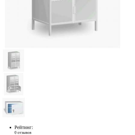
Рейтинг:
0 отзывов