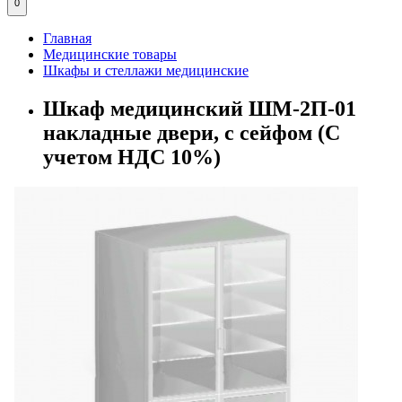
0
Главная
Медицинские товары
Шкафы и стеллажи медицинские
Шкаф медицинский ШМ-2П-01
накладные двери, с сейфом (С
учетом НДС 10%)