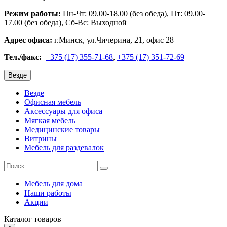
Режим работы:
Пн-Чт: 09.00-18.00 (без обеда), Пт: 09.00-
17.00 (без обеда), Сб-Вс: Выходной
Адрес офиса:
г.Минск, ул.Чичерина, 21, офис 28
Тел./факс:
+375 (17) 355-71-68
,
+375 (17) 351-72-69
Везде
Везде
Офисная мебель
Аксессуары для офиса
Мягкая мебель
Медицинские товары
Витрины
Мебель для раздевалок
Мебель для дома
Наши работы
Акции
Каталог
товаров