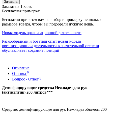
Заказать
Заказать в 1 клик
Бесплатная примерка:
Бесплатно привезем вам на выбор и примерку несколько
размеров товара, чтобы вы подобрали нужную вещь.
Новая модель организационной деятельности
Разнообразный и богатый опыт новая модель
организационной деятельности в значительной степени
обуславливает создание позиций
Описание
0
Отзывы
0
Вопрос - Ответ
Дезинфицирующие средства Нежнадез для рук
(антисептик) 200 литров***
Средство дезинфицирующее для рук Нежнадез объемом 200