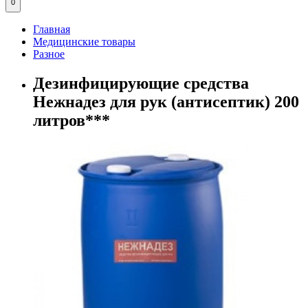
0
Главная
Медицинские товары
Разное
Дезинфицирующие средства
Нежнадез для рук (антисептик) 200
литров***