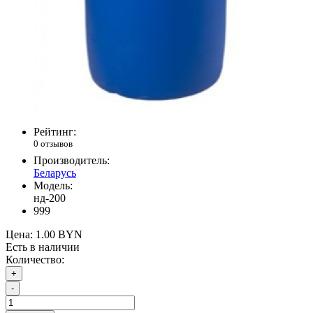
Рейтинг:
0 отзывов
Производитель:
Беларусь
Модель:
нд-200
999
Цена:
1.00 BYN
Есть в наличии
Количество:
+
-