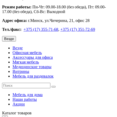
Режим работы:
Пн-Чт: 09.00-18.00 (без обеда), Пт: 09.00-
17.00 (без обеда), Сб-Вс: Выходной
Адрес офиса:
г.Минск, ул.Чичерина, 21, офис 28
Тел./факс:
+375 (17) 355-71-68
,
+375 (17) 351-72-69
Везде
Везде
Офисная мебель
Аксессуары для офиса
Мягкая мебель
Медицинские товары
Витрины
Мебель для раздевалок
Мебель для дома
Наши работы
Акции
Каталог
товаров